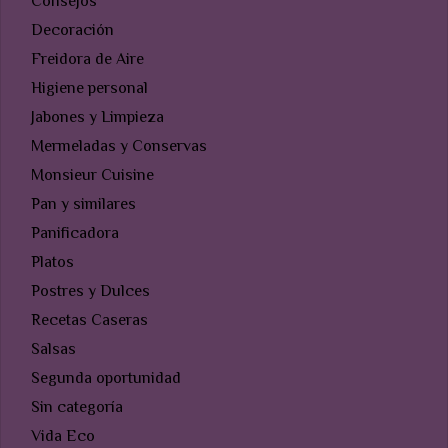
Consejos
Decoración
Freidora de Aire
Higiene personal
Jabones y Limpieza
Mermeladas y Conservas
Monsieur Cuisine
Pan y similares
Panificadora
Platos
Postres y Dulces
Recetas Caseras
Salsas
Segunda oportunidad
Sin categoría
Vida Eco