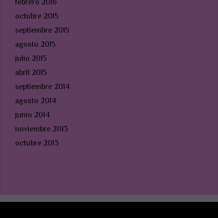
febrero 2016
octubre 2015
septiembre 2015
agosto 2015
julio 2015
abril 2015
septiembre 2014
agosto 2014
junio 2014
noviembre 2013
octubre 2013