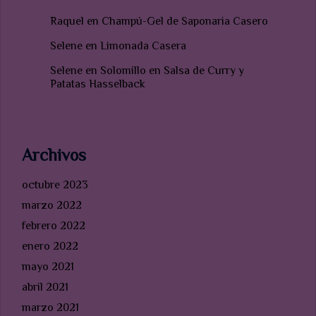
Raquel
en
Champú-Gel de Saponaria Casero
Selene
en
Limonada Casera
Selene
en
Solomillo en Salsa de Curry y
Patatas Hasselback
Archivos
octubre 2023
marzo 2022
febrero 2022
enero 2022
mayo 2021
abril 2021
marzo 2021