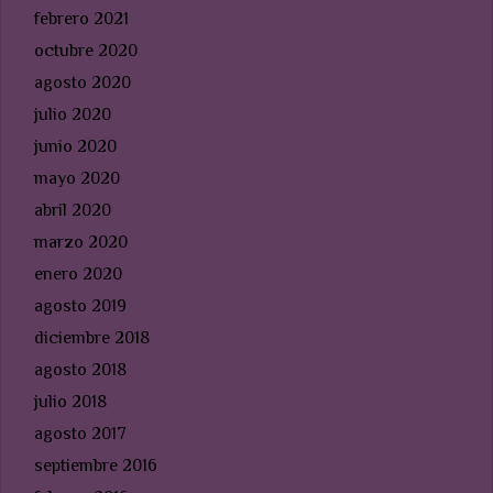
febrero 2021
octubre 2020
agosto 2020
julio 2020
junio 2020
mayo 2020
abril 2020
marzo 2020
enero 2020
agosto 2019
diciembre 2018
agosto 2018
julio 2018
agosto 2017
septiembre 2016