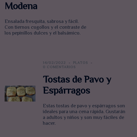
Modena
Ensalada fresquita, sabrosa y fácil.
Con tiernos cogollos y el contraste de
los pepinillos dulces y el balsámico.
14/02/2022
PLATOS
0 COMENTARIOS
Tostas de Pavo y
Espárragos
Estas tostas de pavo y espárragos son
ideales para una cena rápida. Gustarán
a adultos y niños y son muy fáciles de
hacer.