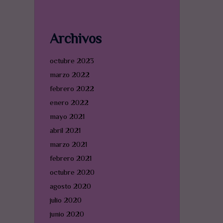
Archivos
octubre 2023
marzo 2022
febrero 2022
enero 2022
mayo 2021
abril 2021
marzo 2021
febrero 2021
octubre 2020
agosto 2020
julio 2020
junio 2020