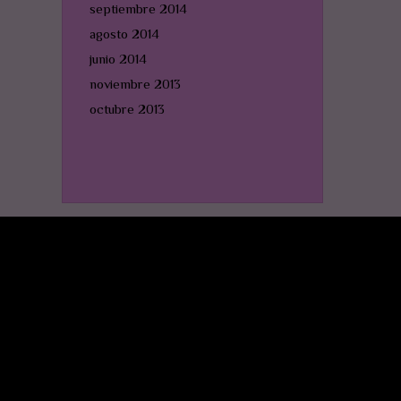
septiembre 2014
agosto 2014
junio 2014
noviembre 2013
octubre 2013