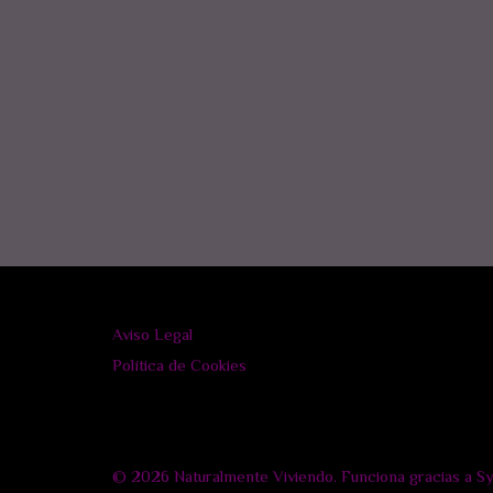
Aviso Legal
Política de Cookies
© 2026 Naturalmente Viviendo. Funciona gracias a
S