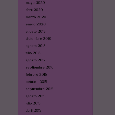
mayo 2020
abril 2020
marzo 2020
enero 2020
agosto 2019
diciembre 2018
agosto 2018
julio 2018
agosto 2017
septiembre 2016
febrero 2016
octubre 2015
septiembre 2015
agosto 2015
julio 2015
abril 2015