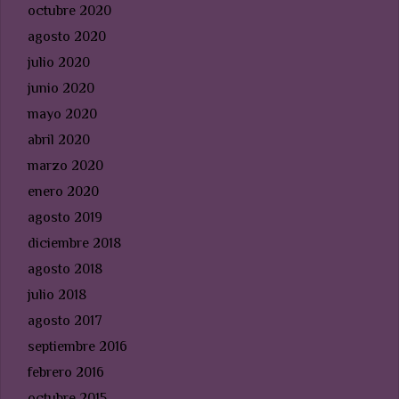
octubre 2020
agosto 2020
julio 2020
junio 2020
mayo 2020
abril 2020
marzo 2020
enero 2020
agosto 2019
diciembre 2018
agosto 2018
julio 2018
agosto 2017
septiembre 2016
febrero 2016
octubre 2015