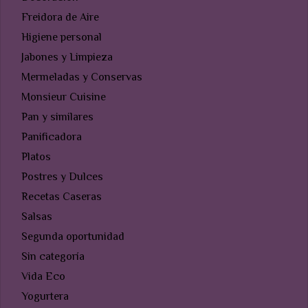
Freidora de Aire
Higiene personal
Jabones y Limpieza
Mermeladas y Conservas
Monsieur Cuisine
Pan y similares
Panificadora
Platos
Postres y Dulces
Recetas Caseras
Salsas
Segunda oportunidad
Sin categoría
Vida Eco
Yogurtera