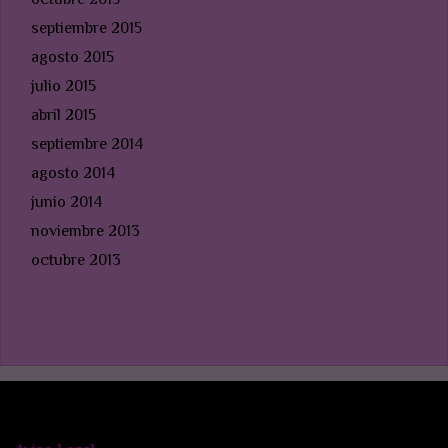
septiembre 2015
agosto 2015
julio 2015
abril 2015
septiembre 2014
agosto 2014
junio 2014
noviembre 2013
octubre 2013