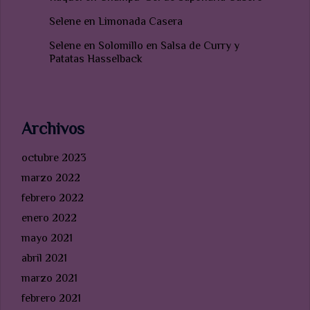
Selene
en
Limonada Casera
Selene
en
Solomillo en Salsa de Curry y
Patatas Hasselback
Archivos
octubre 2023
marzo 2022
febrero 2022
enero 2022
mayo 2021
abril 2021
marzo 2021
febrero 2021