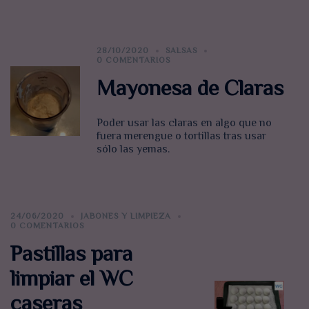
28/10/2020
SALSAS
0 COMENTARIOS
Mayonesa de Claras
Poder usar las claras en algo que no
fuera merengue o tortillas tras usar
sólo las yemas.
24/06/2020
JABONES Y LIMPIEZA
0 COMENTARIOS
Pastillas para
limpiar el WC
caseras