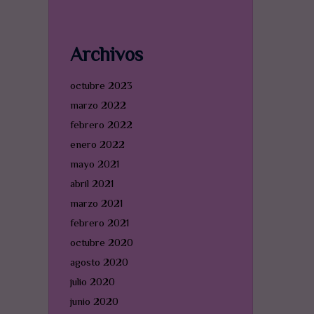
Archivos
octubre 2023
marzo 2022
febrero 2022
enero 2022
mayo 2021
abril 2021
marzo 2021
febrero 2021
octubre 2020
agosto 2020
julio 2020
junio 2020