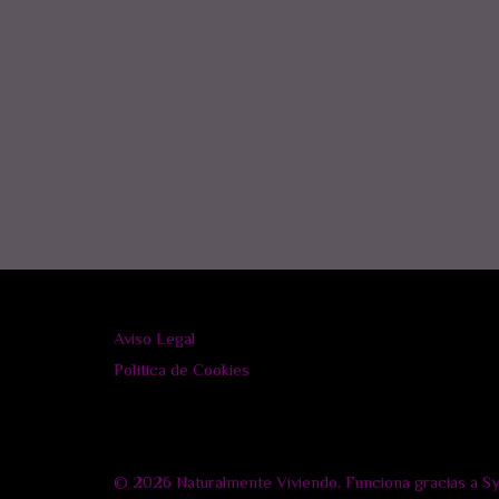
Aviso Legal
Política de Cookies
© 2026 Naturalmente Viviendo. Funciona gracias a
S