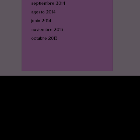
septiembre 2014
agosto 2014
junio 2014
noviembre 2013
octubre 2013