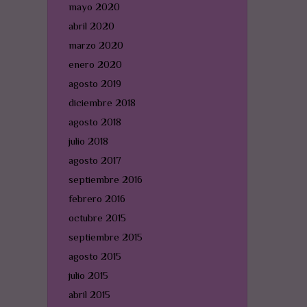
mayo 2020
abril 2020
marzo 2020
enero 2020
agosto 2019
diciembre 2018
agosto 2018
julio 2018
agosto 2017
septiembre 2016
febrero 2016
octubre 2015
septiembre 2015
agosto 2015
julio 2015
abril 2015