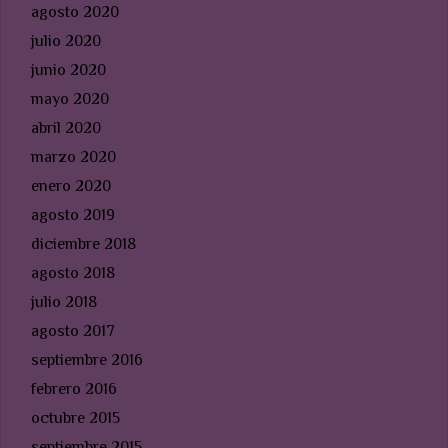
agosto 2020
julio 2020
junio 2020
mayo 2020
abril 2020
marzo 2020
enero 2020
agosto 2019
diciembre 2018
agosto 2018
julio 2018
agosto 2017
septiembre 2016
febrero 2016
octubre 2015
septiembre 2015