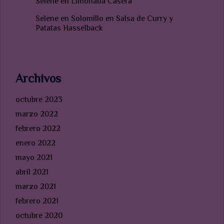
Selene
en
Limonada Casera
Selene
en
Solomillo en Salsa de Curry y
Patatas Hasselback
Archivos
octubre 2023
marzo 2022
febrero 2022
enero 2022
mayo 2021
abril 2021
marzo 2021
febrero 2021
octubre 2020