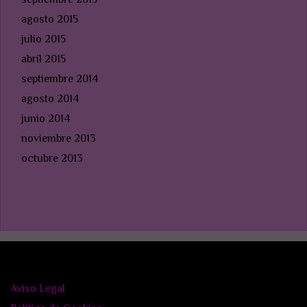
agosto 2015
julio 2015
abril 2015
septiembre 2014
agosto 2014
junio 2014
noviembre 2013
octubre 2013
Aviso Legal