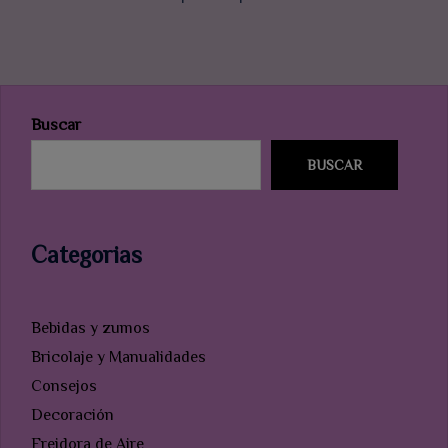
Buscar
BUSCAR
Categorias
Bebidas y zumos
Bricolaje y Manualidades
Consejos
Decoración
Freidora de Aire