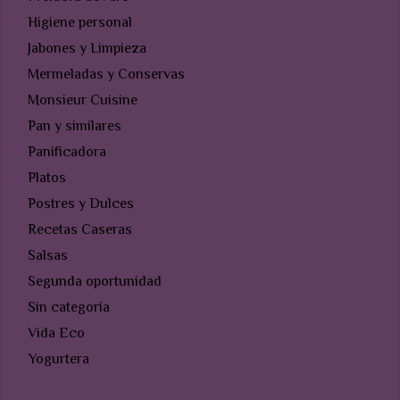
Higiene personal
Jabones y Limpieza
Mermeladas y Conservas
Monsieur Cuisine
Pan y similares
Panificadora
Platos
Postres y Dulces
Recetas Caseras
Salsas
Segunda oportunidad
Sin categoría
Vida Eco
Yogurtera