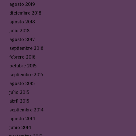
agosto 2019
diciembre 2018
agosto 2018
julio 2018
agosto 2017
septiembre 2016
febrero 2016
octubre 2015
septiembre 2015
agosto 2015
julio 2015
abril 2015
septiembre 2014
agosto 2014
junio 2014