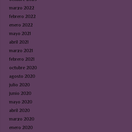
marzo 2022
febrero 2022
enero 2022
mayo 2021
abril 2021
marzo 2021
febrero 2021
octubre 2020
agosto 2020
julio 2020
junio 2020
mayo 2020
abril 2020
marzo 2020
enero 2020