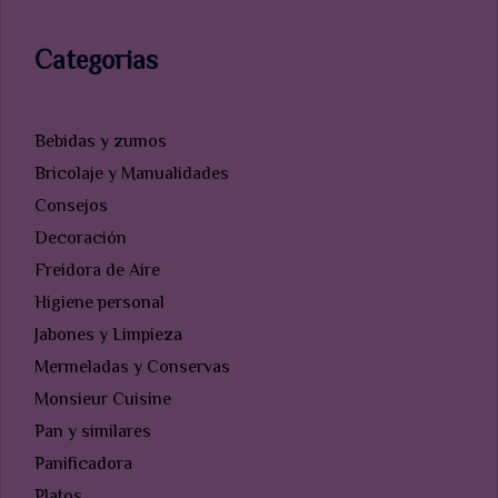
Categorias
Bebidas y zumos
Bricolaje y Manualidades
Consejos
Decoración
Freidora de Aire
Higiene personal
Jabones y Limpieza
Mermeladas y Conservas
Monsieur Cuisine
Pan y similares
Panificadora
Platos