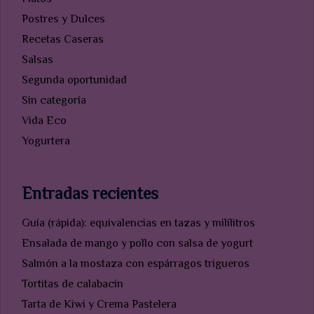
Postres y Dulces
Recetas Caseras
Salsas
Segunda oportunidad
Sin categoría
Vida Eco
Yogurtera
Entradas recientes
Guía (rápida): equivalencias en tazas y milílitros
Ensalada de mango y pollo con salsa de yogurt
Salmón a la mostaza con espárragos trigueros
Tortitas de calabacín
Tarta de Kiwi y Crema Pastelera