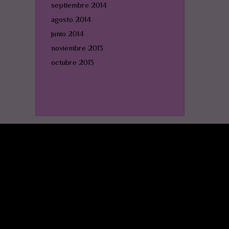
septiembre 2014
agosto 2014
junio 2014
noviembre 2013
octubre 2013