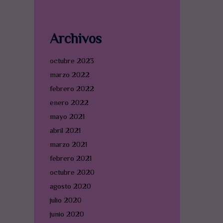
Archivos
octubre 2023
marzo 2022
febrero 2022
enero 2022
mayo 2021
abril 2021
marzo 2021
febrero 2021
octubre 2020
agosto 2020
julio 2020
junio 2020