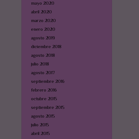
mayo 2020
abril 2020
marzo 2020
enero 2020
agosto 2019
diciembre 2018
agosto 2018
julio 2018
agosto 2017
septiembre 2016
febrero 2016
octubre 2015
septiembre 2015
agosto 2015
julio 2015
abril 2015