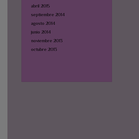
abril 2015
septiembre 2014
agosto 2014
junio 2014
noviembre 2013
octubre 2013