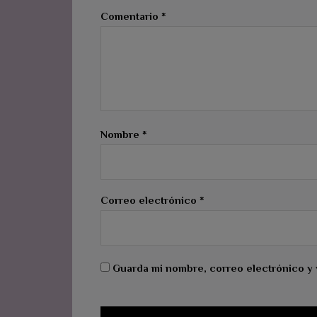
Comentario
*
Nombre
*
Correo electrónico
*
Guarda mi nombre, correo electrónico y