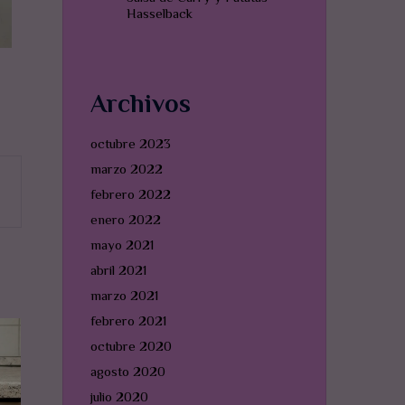
Hasselback
Archivos
octubre 2023
marzo 2022
febrero 2022
enero 2022
mayo 2021
abril 2021
marzo 2021
febrero 2021
octubre 2020
agosto 2020
julio 2020