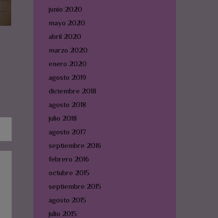
junio 2020
mayo 2020
abril 2020
marzo 2020
enero 2020
agosto 2019
diciembre 2018
agosto 2018
julio 2018
agosto 2017
septiembre 2016
febrero 2016
octubre 2015
septiembre 2015
agosto 2015
julio 2015