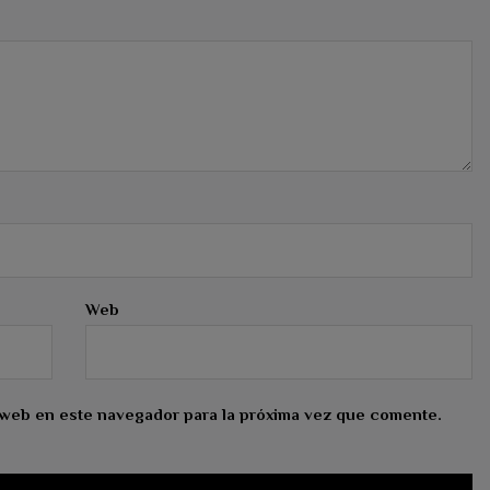
Web
 web en este navegador para la próxima vez que comente.