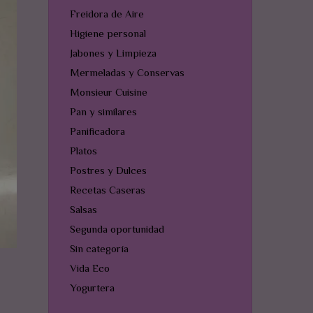
Freidora de Aire
Higiene personal
Jabones y Limpieza
Mermeladas y Conservas
Monsieur Cuisine
Pan y similares
Panificadora
Platos
Postres y Dulces
Recetas Caseras
Salsas
Segunda oportunidad
Sin categoría
Vida Eco
Yogurtera