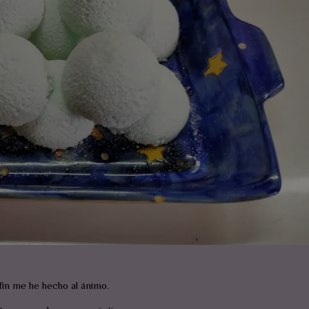
in me he hecho al ánimo.