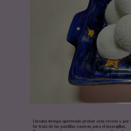
Llevaba tiempo queriendo probar esta receta y por f
Se trata de las pastillas caseras para el lavavajillas.